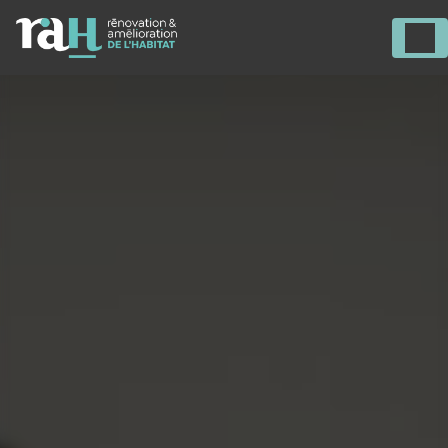
Panneau de gestion des cookies