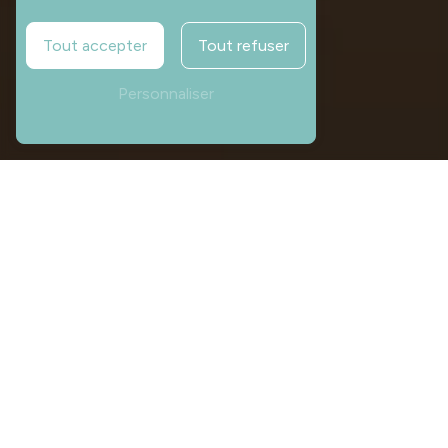
Tout accepter
Tout refuser
Personnaliser