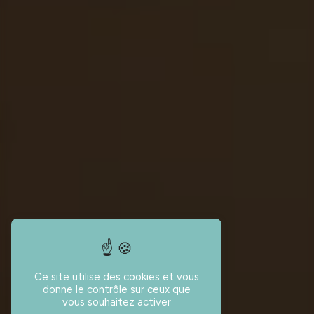
Ce site utilise des cookies et vous
donne le contrôle sur ceux que
vous souhaitez activer