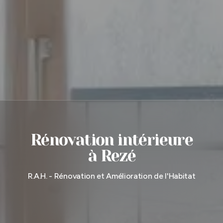
Rénovation intérieure
à Rezé
R.A.H. - Rénovation et Amélioration de l'Habitat