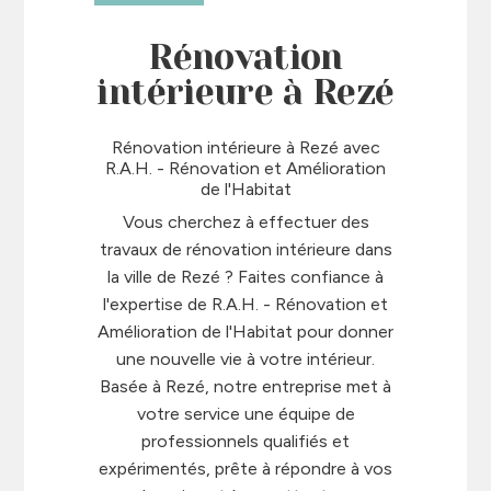
Rénovation
intérieure à Rezé
Rénovation intérieure à Rezé avec
R.A.H. - Rénovation et Amélioration
de l'Habitat
Vous cherchez à effectuer des
travaux de rénovation intérieure dans
la ville de Rezé ? Faites confiance à
l'expertise de R.A.H. - Rénovation et
Amélioration de l'Habitat pour donner
une nouvelle vie à votre intérieur.
Basée à Rezé, notre entreprise met à
votre service une équipe de
professionnels qualifiés et
expérimentés, prête à répondre à vos