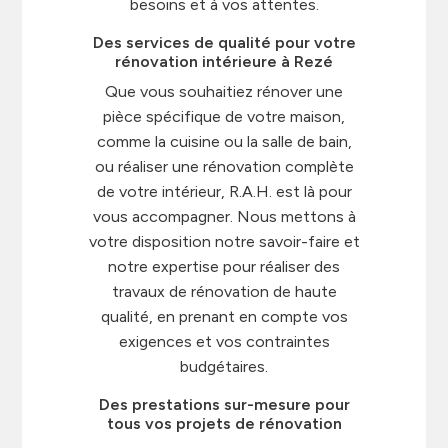
besoins et à vos attentes.
Des services de qualité pour votre
rénovation intérieure à Rezé
Que vous souhaitiez rénover une
pièce spécifique de votre maison,
comme la cuisine ou la salle de bain,
ou réaliser une rénovation complète
de votre intérieur, R.A.H. est là pour
vous accompagner. Nous mettons à
votre disposition notre savoir-faire et
notre expertise pour réaliser des
travaux de rénovation de haute
qualité, en prenant en compte vos
exigences et vos contraintes
budgétaires.
Des prestations sur-mesure pour
tous vos projets de rénovation