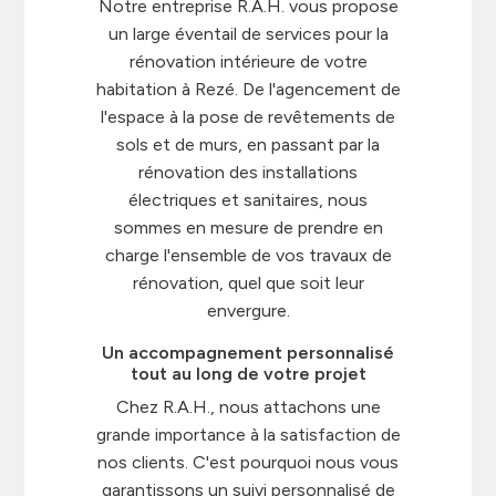
Notre entreprise R.A.H. vous propose
un large éventail de services pour la
rénovation intérieure de votre
habitation à Rezé. De l'agencement de
l'espace à la pose de revêtements de
sols et de murs, en passant par la
rénovation des installations
électriques et sanitaires, nous
sommes en mesure de prendre en
charge l'ensemble de vos travaux de
rénovation, quel que soit leur
envergure.
Un accompagnement personnalisé
tout au long de votre projet
Chez R.A.H., nous attachons une
grande importance à la satisfaction de
nos clients. C'est pourquoi nous vous
garantissons un suivi personnalisé de