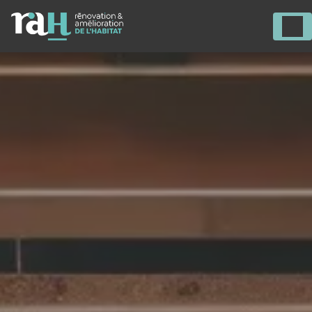
Panneau de gestion des cookies