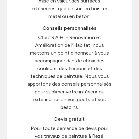
mise en valeur des surfaces
extérieures, que ce soit en bois, en
métal ou en béton.
Conseils personnalisés
Chez R.A.H. - Rénovation et
Amélioration de l'Habitat, nous
mettons un point d'honneur à vous
accompagner dans le choix des
couleurs, des finitions et des
techniques de peinture. Nous vous
apportons des conseils personnalisés
pour sublimer votre intérieur ou
extérieur selon vos goûts et vos
besoins.
Devis gratuit
Pour toute demande de devis pour
vos travaux de peinture à Rezé,