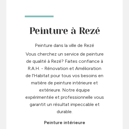
Peinture à Rezé
Peinture dans la ville de Rezé
Vous cherchez un service de peinture
de qualité à Rezé? Faites confiance à
R.A.H. - Rénovation et Amélioration
de l'Habitat pour tous vos besoins en
matière de peinture intérieure et
extérieure. Notre équipe
expérimentée et professionnelle vous
garantit un résultat impeccable et
durable.
Peinture intérieure