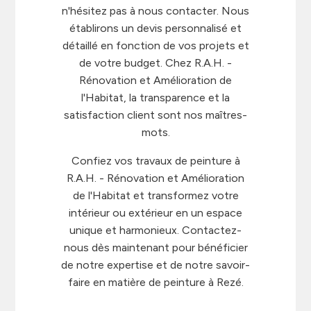
n'hésitez pas à nous contacter. Nous
établirons un devis personnalisé et
détaillé en fonction de vos projets et
de votre budget. Chez R.A.H. -
Rénovation et Amélioration de
l'Habitat, la transparence et la
satisfaction client sont nos maîtres-
mots.
Confiez vos travaux de peinture à
R.A.H. - Rénovation et Amélioration
de l'Habitat et transformez votre
intérieur ou extérieur en un espace
unique et harmonieux. Contactez-
nous dès maintenant pour bénéficier
de notre expertise et de notre savoir-
faire en matière de peinture à Rezé.