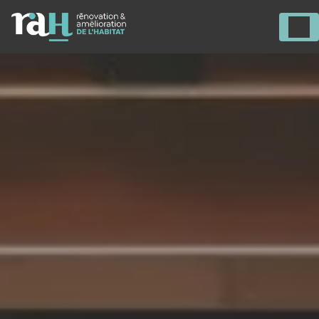
Panneau de gestion des cookies