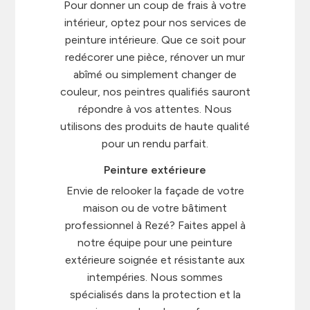
Pour donner un coup de frais à votre
intérieur, optez pour nos services de
peinture intérieure. Que ce soit pour
redécorer une pièce, rénover un mur
abîmé ou simplement changer de
couleur, nos peintres qualifiés sauront
répondre à vos attentes. Nous
utilisons des produits de haute qualité
pour un rendu parfait.
Peinture extérieure
Envie de relooker la façade de votre
maison ou de votre bâtiment
professionnel à Rezé? Faites appel à
notre équipe pour une peinture
extérieure soignée et résistante aux
intempéries. Nous sommes
spécialisés dans la protection et la