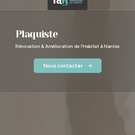
Plaquiste
Rénovation & Amélioration de l'Habitat à Nantes
Nous contacter