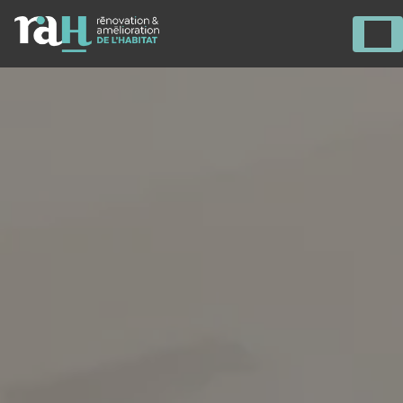
Panneau de gestion des cookies